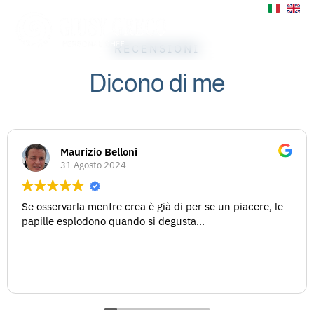
RECENSIONI
Dicono di me
Maurizio Belloni
31 Agosto 2024
Se osservarla mentre crea è già di per se un piacere, le
papille esplodono quando si degusta...