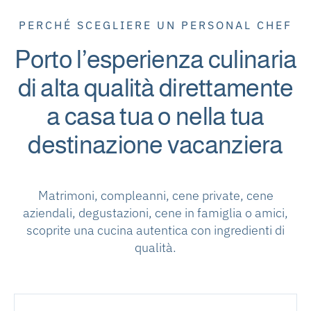
PERCHÉ SCEGLIERE UN PERSONAL CHEF
Porto l’esperienza culinaria
di alta qualità direttamente
a casa tua o nella tua
destinazione vacanziera
Matrimoni, compleanni, cene private, cene
aziendali, degustazioni, cene in famiglia o amici,
scoprite una cucina autentica con ingredienti di
qualità.