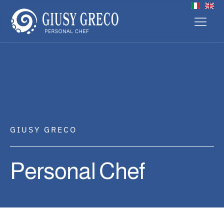
GIUSY GRECO
Personal Chef