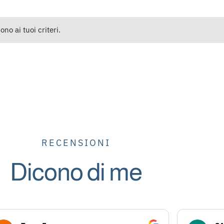
o ai tuoi criteri.
RECENSIONI
Dicono di me