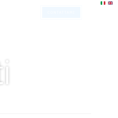
SOCIAL
CONTATTAMI
i