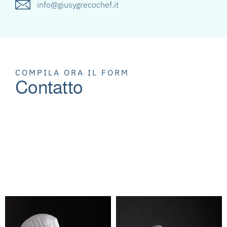
info@giusygrecochef.it
COMPILA ORA IL FORM
Contatto