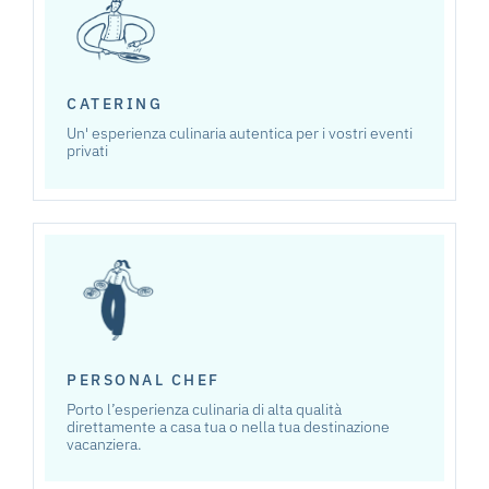
CATERING
Un' esperienza culinaria autentica per i vostri eventi
privati
PERSONAL CHEF
Porto l’esperienza culinaria di alta qualità
direttamente a casa tua o nella tua destinazione
vacanziera.