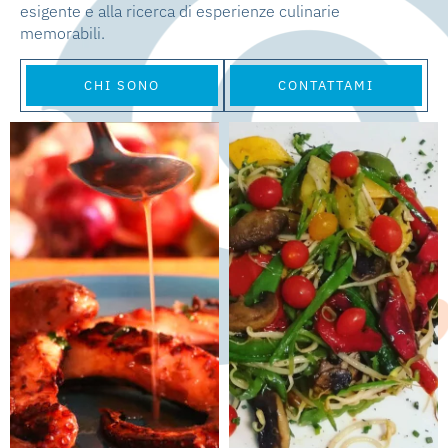
esigente e alla ricerca di esperienze culinarie
memorabili.
CHI SONO
CONTATTAMI