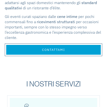
adattarsi agli spazi domestici mantenendo gli
standard
qualitativi
di un ristorante d’élite.
Gli eventi curati spaziano dalle
cene intime
per pochi
commensali fino a
ricevimenti strutturati
per occasioni
importanti, sempre con lo stesso impegno verso
l’eccellenza gastronomica e l’esperienza complessiva del
cliente.
CONTATTAMI
I NOSTRI SERVIZI