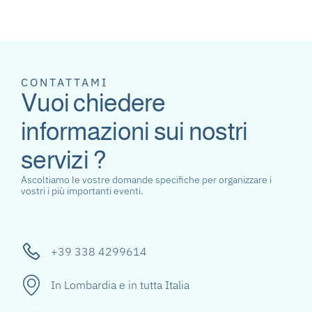
CONTATTAMI
Vuoi chiedere
informazioni sui nostri
servizi ?
Ascoltiamo le vostre domande specifiche per organizzare i
vostri i più importanti eventi.
+39 338 4299614
In Lombardia e in tutta Italia