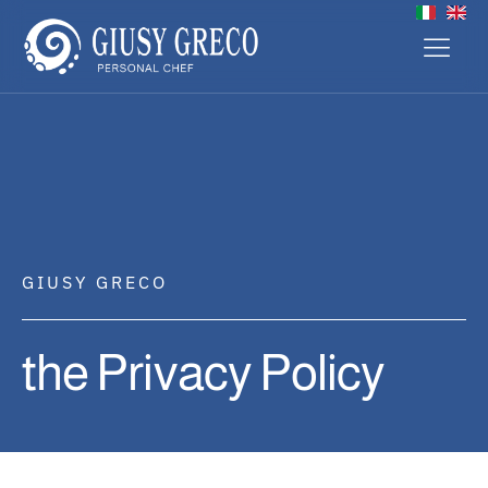
GIUSY GRECO
the Privacy Policy