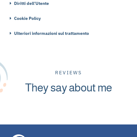
Diritti dell’Utente
Cookie Policy
Ulteriori informazioni sul trattamento
REVIEWS
They say about me